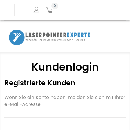
0
Kundenlogin
Registrierte Kunden
Wenn Sie ein Konto haben, melden Sie sich mit Ihrer
e-Mail-Adresse.