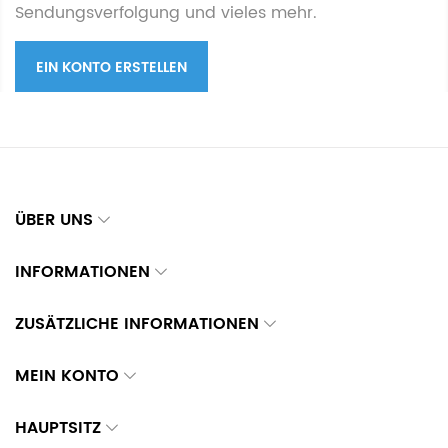
Sendungsverfolgung und vieles mehr.
EIN KONTO ERSTELLEN
ÜBER UNS
INFORMATIONEN
ZUSÄTZLICHE INFORMATIONEN
MEIN KONTO
HAUPTSITZ