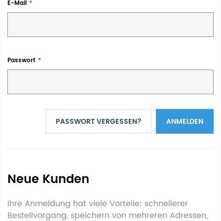
E-Mail
Passwort
PASSWORT VERGESSEN?
ANMELDEN
Neue Kunden
Ihre Anmeldung hat viele Vorteile: schnellerer
Bestellvorgang, speichern von mehreren Adressen,