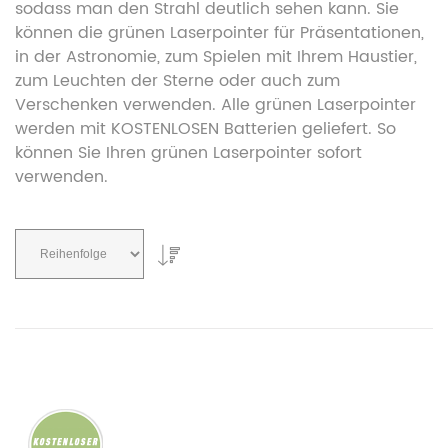
sodass man den Strahl deutlich sehen kann. Sie
können die grünen Laserpointer für Präsentationen,
in der Astronomie, zum Spielen mit Ihrem Haustier,
zum Leuchten der Sterne oder auch zum
Verschenken verwenden. Alle grünen Laserpointer
werden mit KOSTENLOSEN Batterien geliefert. So
können Sie Ihren grünen Laserpointer sofort
verwenden.