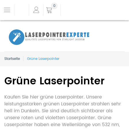
0
Startseite
Grüne Laserpointer
Grüne Laserpointer
Kaufen Sie hier grüne Laserpointer. Unsere
leistungsstarken grünen Laserpointer strahlen sehr
hell im Dunkeln. Sie sind deutlich sichtbarer als
unsere roten und violetten Laserpointer. Grüne
Laserpointer haben eine Wellenlänge von 532 nm,