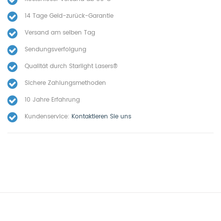
14 Tage Geld-zurück-Garantie
Versand am selben Tag
Sendungsverfolgung
Qualität durch Starlight Lasers®
Sichere Zahlungsmethoden
10 Jahre Erfahrung
Kundenservice:
Kontaktieren Sie uns