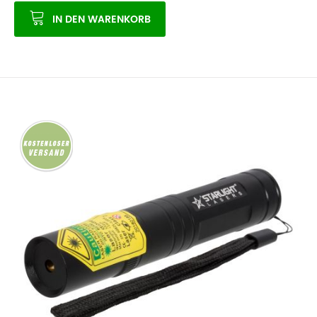
IN DEN WARENKORB