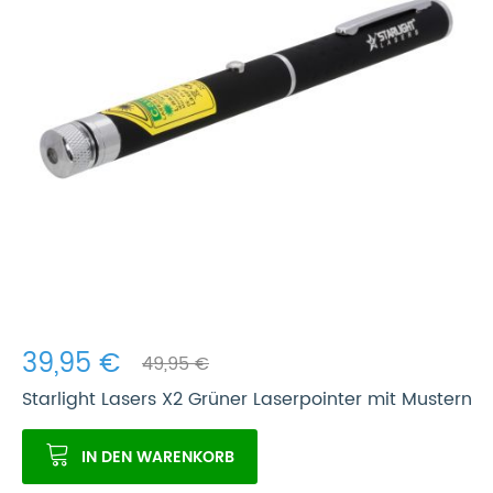
39,95 €
49,95 €
Starlight Lasers X2 Grüner Laserpointer mit Mustern
IN DEN WARENKORB